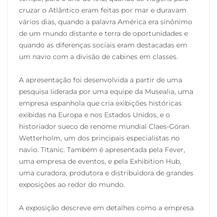
cruzar o Atlântico eram feitas por mar e duravam
vários dias, quando a palavra América era sinônimo
de um mundo distante e terra de oportunidades e
quando as diferenças sociais eram destacadas em
um navio com a divisão de cabines em classes.
A apresentação foi desenvolvida a partir de uma
pesquisa liderada por uma equipe da Musealia, uma
empresa espanhola que cria exibições históricas
exibidas na Europa e nos Estados Unidos, e o
historiador sueco de renome mundial Claes-Göran
Wetterholm, um dos principais especialistas no
navio. Titanic. Também é apresentada pela Fever,
uma empresa de eventos, e pela Exhibition Hub,
uma curadora, produtora e distribuidora de grandes
exposições ao redor do mundo.
A exposição descreve em detalhes como a empresa