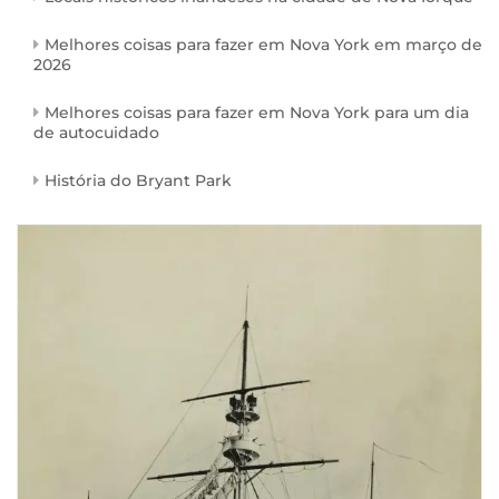
Melhores coisas para fazer em Nova York em março de
2026
Melhores coisas para fazer em Nova York para um dia
de autocuidado
História do Bryant Park