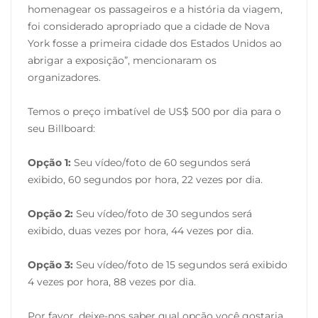
homenagear os passageiros e a história da viagem,
foi considerado apropriado que a cidade de Nova
York fosse a primeira cidade dos Estados Unidos ao
abrigar a exposição”, mencionaram os
organizadores.
Temos o preço imbatível de US$ 500 por dia para o
seu Billboard:
Opção 1:
Seu vídeo/foto de 60 segundos será
exibido, 60 segundos por hora, 22 vezes por dia.
Opção 2:
Seu vídeo/foto de 30 segundos será
exibido, duas vezes por hora, 44 vezes por dia.
Opção 3:
Seu vídeo/foto de 15 segundos será exibido
4 vezes por hora, 88 vezes por dia.
Por favor, deixe-nos saber qual opção você gostaria