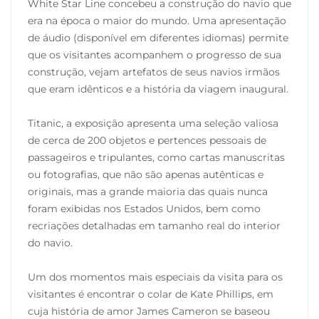
White Star Line concebeu a construção do navio que
era na época o maior do mundo. Uma apresentação
de áudio (disponível em diferentes idiomas) permite
que os visitantes acompanhem o progresso de sua
construção, vejam artefatos de seus navios irmãos
que eram idênticos e a história da viagem inaugural.
Titanic, a exposição apresenta uma seleção valiosa
de cerca de 200 objetos e pertences pessoais de
passageiros e tripulantes, como cartas manuscritas
ou fotografias, que não são apenas autênticas e
originais, mas a grande maioria das quais nunca
foram exibidas nos Estados Unidos, bem como
recriações detalhadas em tamanho real do interior
do navio.
Um dos momentos mais especiais da visita para os
visitantes é encontrar o colar de Kate Phillips, em
cuja história de amor James Cameron se baseou