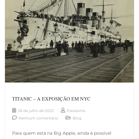
TITANIC – A EXPOSIÇÃO EM NYC
26 de julho de 2023
Paolasinis
Nenhum comentário
Blog
Para quem está na Big Apple, ainda é possível