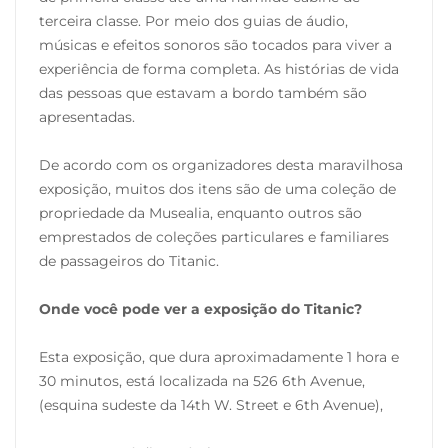
terceira classe. Por meio dos guias de áudio,
músicas e efeitos sonoros são tocados para viver a
experiência de forma completa. As histórias de vida
das pessoas que estavam a bordo também são
apresentadas.
De acordo com os organizadores desta maravilhosa
exposição, muitos dos itens são de uma coleção de
propriedade da Musealia, enquanto outros são
emprestados de coleções particulares e familiares
de passageiros do Titanic.
Onde você pode ver a exposição do Titanic?
Esta exposição, que dura aproximadamente 1 hora e
30 minutos, está localizada na 526 6th Avenue,
(esquina sudeste da 14th W. Street e 6th Avenue),