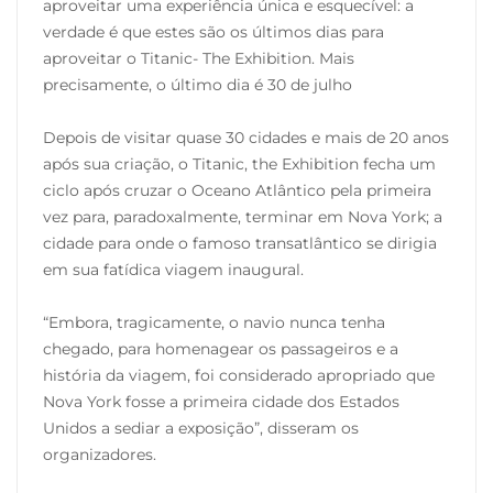
aproveitar uma experiência única e esquecível: a
verdade é que estes são os últimos dias para
aproveitar o Titanic- The Exhibition. Mais
precisamente, o último dia é 30 de julho
Depois de visitar quase 30 cidades e mais de 20 anos
após sua criação, o Titanic, the Exhibition fecha um
ciclo após cruzar o Oceano Atlântico pela primeira
vez para, paradoxalmente, terminar em Nova York; a
cidade para onde o famoso transatlântico se dirigia
em sua fatídica viagem inaugural.
“Embora, tragicamente, o navio nunca tenha
chegado, para homenagear os passageiros e a
história da viagem, foi considerado apropriado que
Nova York fosse a primeira cidade dos Estados
Unidos a sediar a exposição”, disseram os
organizadores.