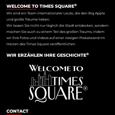
®
WELCOME TO TIMES SQUARE
Wir sind ein Team internationaler Leute, die den Big Apple
und große Träume lieben.
Wir lassen Sie nicht nur täglich die Stadt entdecken, sondern
machen Sie auch zu einem Teil des großen Traums, indem
wir Ihre Fotos und Videos auf einer riesigen Plakatwand im
Herzen des Times Square veröffentlichen.
®
WIR ERZÄHLEN IHRE GESCHICHTE
CONTACT