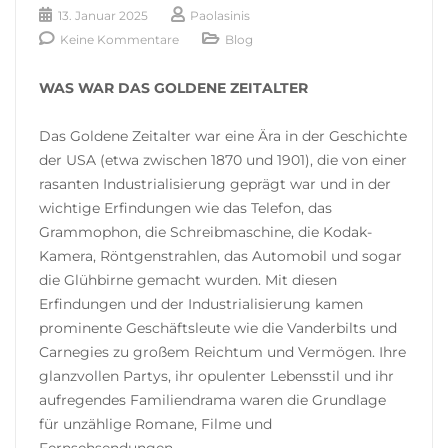
13. Januar 2025
Paolasinis
Keine Kommentare
Blog
WAS WAR DAS GOLDENE ZEITALTER
Das Goldene Zeitalter war eine Ära in der Geschichte
der USA (etwa zwischen 1870 und 1901), die von einer
rasanten Industrialisierung geprägt war und in der
wichtige Erfindungen wie das Telefon, das
Grammophon, die Schreibmaschine, die Kodak-
Kamera, Röntgenstrahlen, das Automobil und sogar
die Glühbirne gemacht wurden. Mit diesen
Erfindungen und der Industrialisierung kamen
prominente Geschäftsleute wie die Vanderbilts und
Carnegies zu großem Reichtum und Vermögen. Ihre
glanzvollen Partys, ihr opulenter Lebensstil und ihr
aufregendes Familiendrama waren die Grundlage
für unzählige Romane, Filme und
Fernsehsendungen.