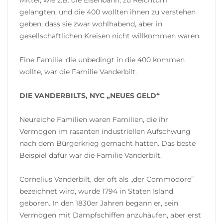
gelangten, und die 400 wollten ihnen zu verstehen
geben, dass sie zwar wohlhabend, aber in
gesellschaftlichen Kreisen nicht willkommen waren.
Eine Familie, die unbedingt in die 400 kommen
wollte, war die Familie Vanderbilt.
DIE VANDERBILTS, NYC „NEUES GELD“
Neureiche Familien waren Familien, die ihr
Vermögen im rasanten industriellen Aufschwung
nach dem Bürgerkrieg gemacht hatten. Das beste
Beispiel dafür war die Familie Vanderbilt.
Cornelius Vanderbilt, der oft als „der Commodore“
bezeichnet wird, wurde 1794 in Staten Island
geboren. In den 1830er Jahren begann er, sein
Vermögen mit Dampfschiffen anzuhäufen, aber erst