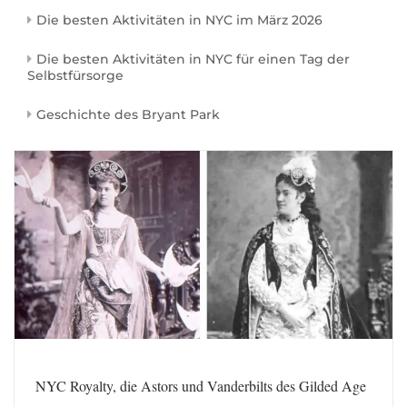
Die besten Aktivitäten in NYC im März 2026
Die besten Aktivitäten in NYC für einen Tag der
Selbstfürsorge
Geschichte des Bryant Park
NYC Royalty, die Astors und Vanderbilts des Gilded Age