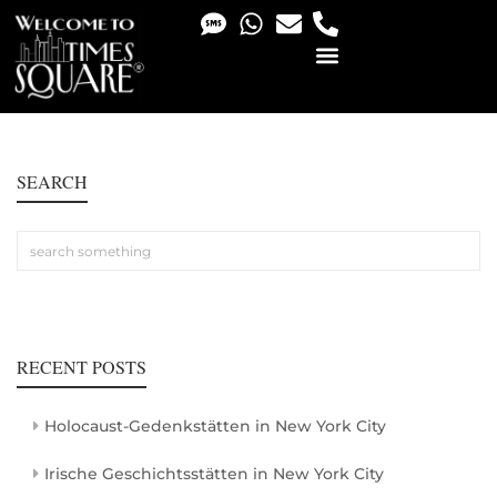
PHOTO & VIDEO SERVICES
SEARCH
RECENT POSTS
Holocaust-Gedenkstätten in New York City
Irische Geschichtsstätten in New York City