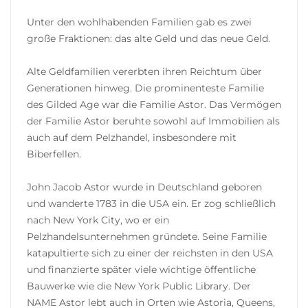
Unter den wohlhabenden Familien gab es zwei
große Fraktionen: das alte Geld und das neue Geld.
Alte Geldfamilien vererbten ihren Reichtum über
Generationen hinweg. Die prominenteste Familie
des Gilded Age war die Familie Astor. Das Vermögen
der Familie Astor beruhte sowohl auf Immobilien als
auch auf dem Pelzhandel, insbesondere mit
Biberfellen.
John Jacob Astor wurde in Deutschland geboren
und wanderte 1783 in die USA ein. Er zog schließlich
nach New York City, wo er ein
Pelzhandelsunternehmen gründete. Seine Familie
katapultierte sich zu einer der reichsten in den USA
und finanzierte später viele wichtige öffentliche
Bauwerke wie die New York Public Library. Der
NAME Astor lebt auch in Orten wie Astoria, Queens,