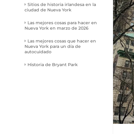
Sitios de historia irlandesa en la
ciudad de Nueva York
Las mejores cosas para hacer en
Nueva York en marzo de 2026
Las mejores cosas que hacer en
Nueva York para un día de
autocuidado
Historia de Bryant Park