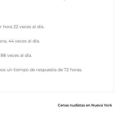
hora 22 veces al día.
ra, 44 veces al día.
88 veces al día.
mos un tiempo de respuesta de 72 horas.
Cenas nudistas en Nueva York