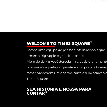
®
WELCOME TO TIMES SQUARE
Somos uma equipe de pessoas internacionais que
amam a Big Apple e grandes sonhos.
Além de deixar você descobrir a cidade diariament
faremos você parte do grande sonho postando suas
fotos e vídeos em um enorme cartelera no coração 
Times Square
SUA HISTÓRIA É NOSSA PARA
®
CONTAR