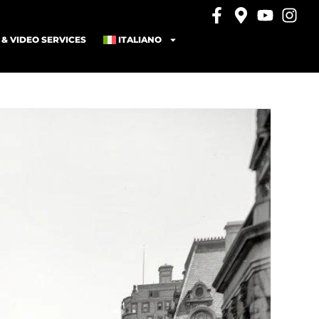
& VIDEO SERVICES
ITALIANO