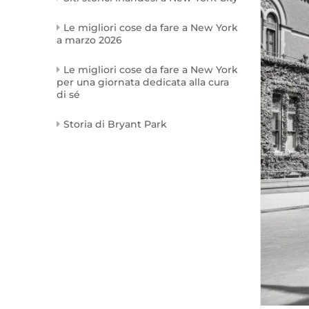
Le migliori cose da fare a New York
a marzo 2026
Le migliori cose da fare a New York
per una giornata dedicata alla cura
di sé
Storia di Bryant Park