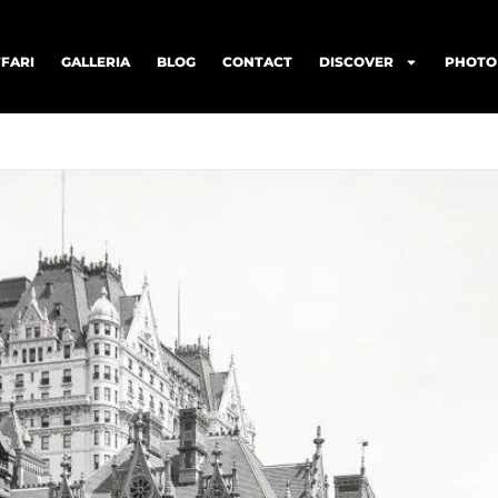
FARI
GALLERIA
BLOG
CONTACT
DISCOVER
PHOTO 