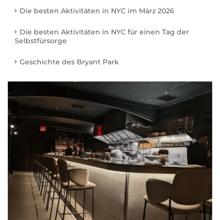
Die besten Aktivitäten in NYC im März 2026
Die besten Aktivitäten in NYC für einen Tag der
Selbstfürsorge
Geschichte des Bryant Park