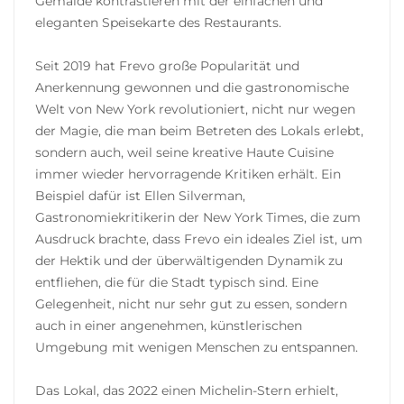
Gemälde kontrastieren mit der einfachen und
eleganten Speisekarte des Restaurants.
Seit 2019 hat Frevo große Popularität und
Anerkennung gewonnen und die gastronomische
Welt von New York revolutioniert, nicht nur wegen
der Magie, die man beim Betreten des Lokals erlebt,
sondern auch, weil seine kreative Haute Cuisine
immer wieder hervorragende Kritiken erhält. Ein
Beispiel dafür ist Ellen Silverman,
Gastronomiekritikerin der New York Times, die zum
Ausdruck brachte, dass Frevo ein ideales Ziel ist, um
der Hektik und der überwältigenden Dynamik zu
entfliehen, die für die Stadt typisch sind. Eine
Gelegenheit, nicht nur sehr gut zu essen, sondern
auch in einer angenehmen, künstlerischen
Umgebung mit wenigen Menschen zu entspannen.
Das Lokal, das 2022 einen Michelin-Stern erhielt,