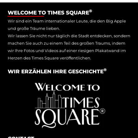
®
WELCOME TO TIMES SQUARE
Wir sind ein Team internationaler Leute, die den Big Apple
und große Träume lieben.
Wir lassen Sie nicht nur täglich die Stadt entdecken, sondern
machen Sie auch zu einem Teil des großen Traums, indem
wir Ihre Fotos und Videos auf einer riesigen Plakatwand im
Herzen des Times Square veröffentlichen.
®
WIR ERZÄHLEN IHRE GESCHICHTE