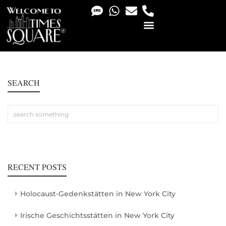
PHOTO & VIDEO SERVICES
SEARCH
RECENT POSTS
Holocaust-Gedenkstätten in New York City
Irische Geschichtsstätten in New York City