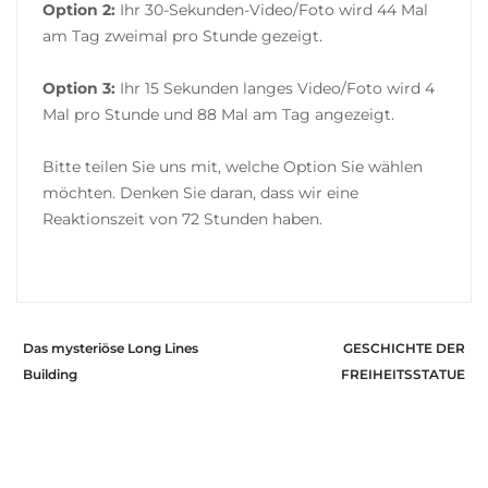
Option 2:
Ihr 30-Sekunden-Video/Foto wird 44 Mal
am Tag zweimal pro Stunde gezeigt.
Option 3:
Ihr 15 Sekunden langes Video/Foto wird 4
Mal pro Stunde und 88 Mal am Tag angezeigt.
Bitte teilen Sie uns mit, welche Option Sie wählen
möchten. Denken Sie daran, dass wir eine
Reaktionszeit von 72 Stunden haben.
Das mysteriöse Long Lines
GESCHICHTE DER
Building
FREIHEITSSTATUE