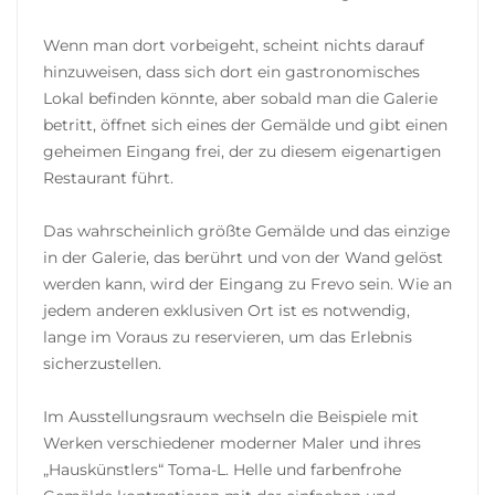
Wenn man dort vorbeigeht, scheint nichts darauf
hinzuweisen, dass sich dort ein gastronomisches
Lokal befinden könnte, aber sobald man die Galerie
betritt, öffnet sich eines der Gemälde und gibt einen
geheimen Eingang frei, der zu diesem eigenartigen
Restaurant führt.
Das wahrscheinlich größte Gemälde und das einzige
in der Galerie, das berührt und von der Wand gelöst
werden kann, wird der Eingang zu Frevo sein. Wie an
jedem anderen exklusiven Ort ist es notwendig,
lange im Voraus zu reservieren, um das Erlebnis
sicherzustellen.
Im Ausstellungsraum wechseln die Beispiele mit
Werken verschiedener moderner Maler und ihres
„Hauskünstlers“ Toma-L. Helle und farbenfrohe