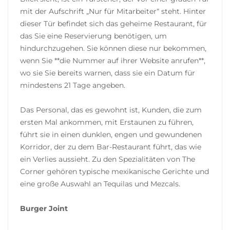
mit der Aufschrift „Nur für Mitarbeiter“ steht. Hinter
dieser Tür befindet sich das geheime Restaurant, für
das Sie eine Reservierung benötigen, um
hindurchzugehen. Sie können diese nur bekommen,
wenn Sie **die Nummer auf ihrer Website anrufen**,
wo sie Sie bereits warnen, dass sie ein Datum für
mindestens 21 Tage angeben.
Das Personal, das es gewohnt ist, Kunden, die zum
ersten Mal ankommen, mit Erstaunen zu führen,
führt sie in einen dunklen, engen und gewundenen
Korridor, der zu dem Bar-Restaurant führt, das wie
ein Verlies aussieht. Zu den Spezialitäten von The
Corner gehören typische mexikanische Gerichte und
eine große Auswahl an Tequilas und Mezcals.
Burger Joint