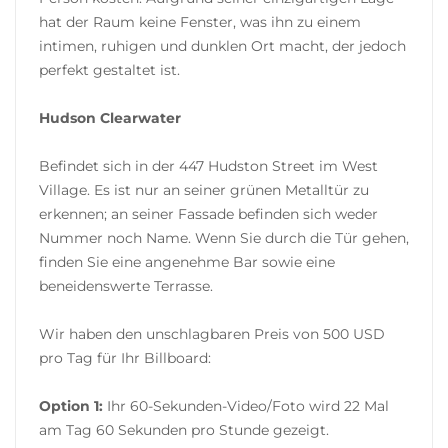
hat der Raum keine Fenster, was ihn zu einem
intimen, ruhigen und dunklen Ort macht, der jedoch
perfekt gestaltet ist.
Hudson Clearwater
Befindet sich in der 447 Hudston Street im West
Village. Es ist nur an seiner grünen Metalltür zu
erkennen; an seiner Fassade befinden sich weder
Nummer noch Name. Wenn Sie durch die Tür gehen,
finden Sie eine angenehme Bar sowie eine
beneidenswerte Terrasse.
Wir haben den unschlagbaren Preis von 500 USD
pro Tag für Ihr Billboard:
Option 1:
Ihr 60-Sekunden-Video/Foto wird 22 Mal
am Tag 60 Sekunden pro Stunde gezeigt.