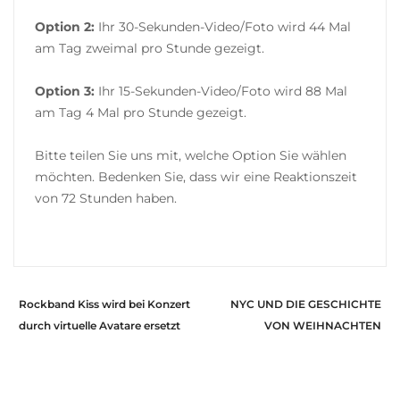
Option 2:
Ihr 30-Sekunden-Video/Foto wird 44 Mal
am Tag zweimal pro Stunde gezeigt.
Option 3:
Ihr 15-Sekunden-Video/Foto wird 88 Mal
am Tag 4 Mal pro Stunde gezeigt.
Bitte teilen Sie uns mit, welche Option Sie wählen
möchten. Bedenken Sie, dass wir eine Reaktionszeit
von 72 Stunden haben.
Rockband Kiss wird bei Konzert
NYC UND DIE GESCHICHTE
durch virtuelle Avatare ersetzt
VON WEIHNACHTEN