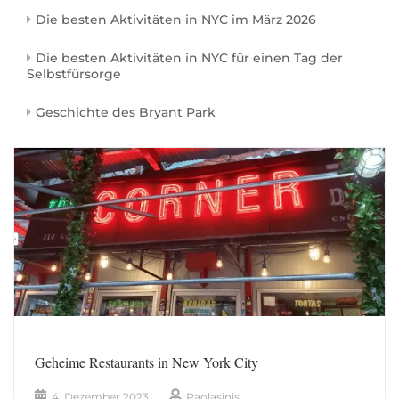
Die besten Aktivitäten in NYC im März 2026
Die besten Aktivitäten in NYC für einen Tag der
Selbstfürsorge
Geschichte des Bryant Park
Geheime Restaurants in New York City
4. Dezember 2023
Paolasinis