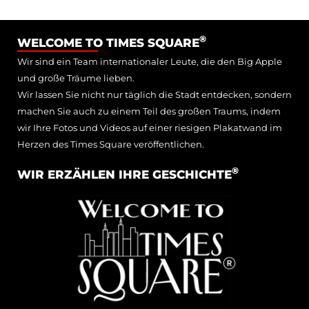
®
WELCOME TO TIMES SQUARE
Wir sind ein Team internationaler Leute, die den Big Apple
und große Träume lieben.
Wir lassen Sie nicht nur täglich die Stadt entdecken, sondern
machen Sie auch zu einem Teil des großen Traums, indem
wir Ihre Fotos und Videos auf einer riesigen Plakatwand im
Herzen des Times Square veröffentlichen.
®
WIR ERZÄHLEN IHRE GESCHICHTE