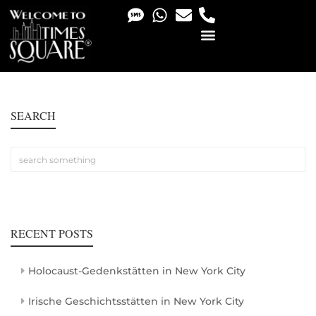
PHOTO & VIDEO SERVICES
SEARCH
RECENT POSTS
Holocaust-Gedenkstätten in New York City
Irische Geschichtsstätten in New York City