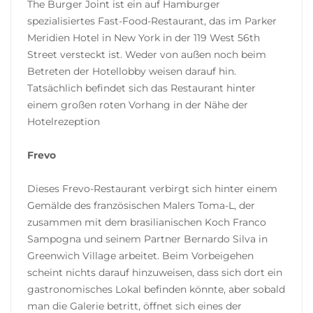
The Burger Joint ist ein auf Hamburger
spezialisiertes Fast-Food-Restaurant, das im Parker
Meridien Hotel in New York in der 119 West 56th
Street versteckt ist. Weder von außen noch beim
Betreten der Hotellobby weisen darauf hin.
Tatsächlich befindet sich das Restaurant hinter
einem großen roten Vorhang in der Nähe der
Hotelrezeption
Frevo
Dieses Frevo-Restaurant verbirgt sich hinter einem
Gemälde des französischen Malers Toma-L, der
zusammen mit dem brasilianischen Koch Franco
Sampogna und seinem Partner Bernardo Silva in
Greenwich Village arbeitet. Beim Vorbeigehen
scheint nichts darauf hinzuweisen, dass sich dort ein
gastronomisches Lokal befinden könnte, aber sobald
man die Galerie betritt, öffnet sich eines der