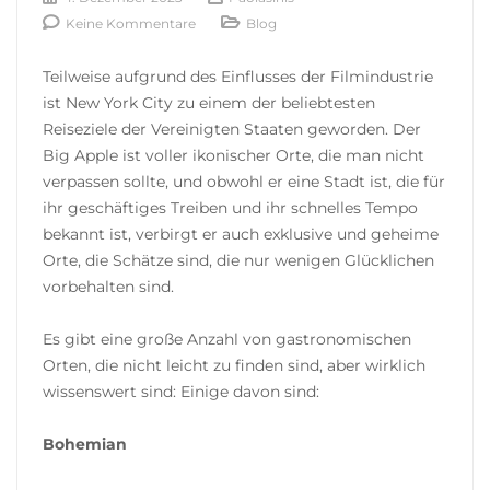
Keine Kommentare
Blog
Teilweise aufgrund des Einflusses der Filmindustrie
ist New York City zu einem der beliebtesten
Reiseziele der Vereinigten Staaten geworden. Der
Big Apple ist voller ikonischer Orte, die man nicht
verpassen sollte, und obwohl er eine Stadt ist, die für
ihr geschäftiges Treiben und ihr schnelles Tempo
bekannt ist, verbirgt er auch exklusive und geheime
Orte, die Schätze sind, die nur wenigen Glücklichen
vorbehalten sind.
Es gibt eine große Anzahl von gastronomischen
Orten, die nicht leicht zu finden sind, aber wirklich
wissenswert sind: Einige davon sind:
Bohemian